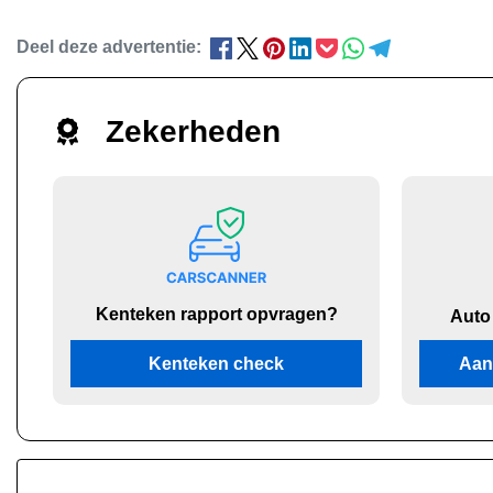
Deel deze advertentie:
Zekerheden
Kenteken rapport opvragen?
Auto
Kenteken check
Aan