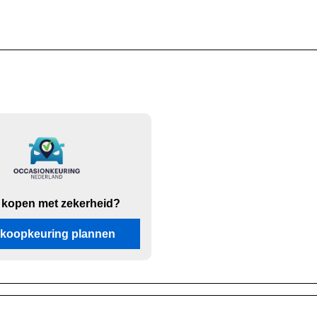
 kopen met zekerheid?
koopkeuring plannen