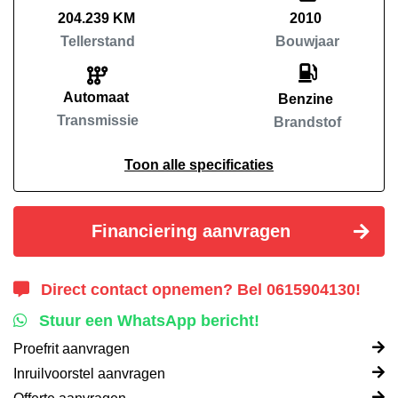
204.239 KM
2010
Tellerstand
Bouwjaar
Automaat
Benzine
Transmissie
Brandstof
Toon alle specificaties
Financiering aanvragen
Direct contact opnemen? Bel 0615904130!
Stuur een WhatsApp bericht!
Proefrit aanvragen
Inruilvoorstel aanvragen