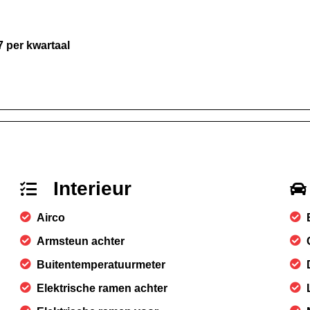
7 per kwartaal
Interieur
Airco
Armsteun achter
Buitentemperatuurmeter
Elektrische ramen achter