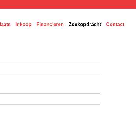
laats
Inkoop
Financieren
Zoekopdracht
Contact