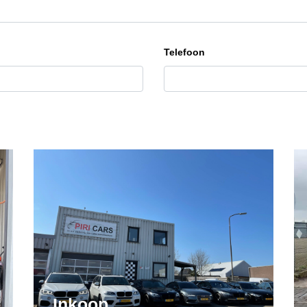
Telefoon
Inkoop