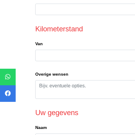
Kilometerstand
Van
Overige wensen
Uw gegevens
Naam